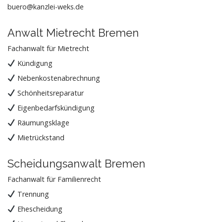
buero@kanzlei-weks.de
Anwalt Mietrecht Bremen
Fachanwalt für Mietrecht
Kündigung
Nebenkostenabrechnung
Schönheitsreparatur
Eigenbedarfskündigung
Räumungsklage
Mietrückstand
Scheidungsanwalt Bremen
Fachanwalt für Familienrecht
Trennung
Ehescheidung