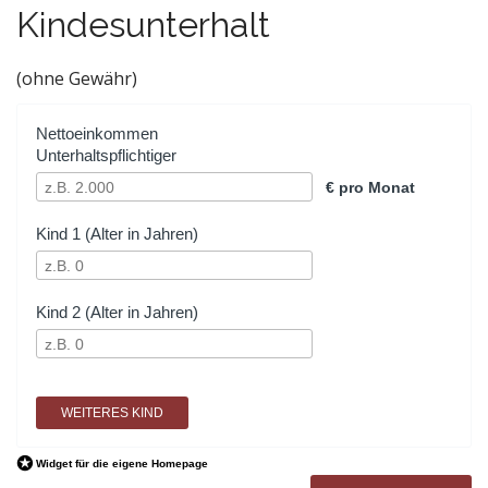
Kindesunterhalt
(ohne Gewähr)